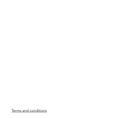
Terms and conditions