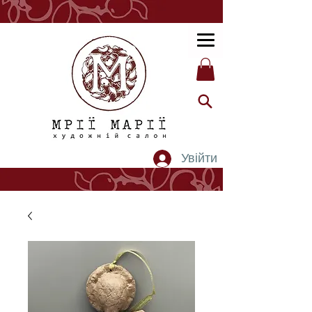
Увійти