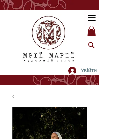
Увійти