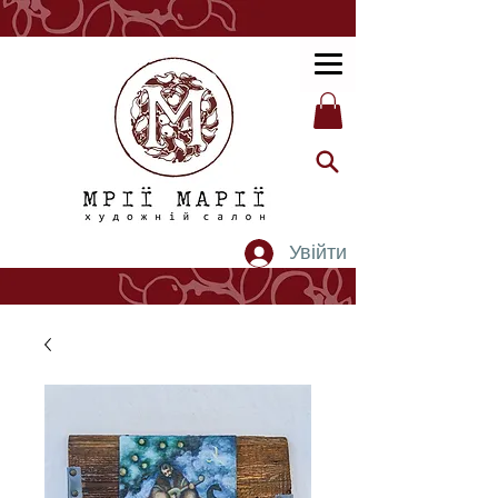
Увійти