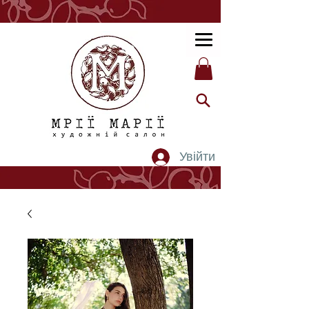
Увійти