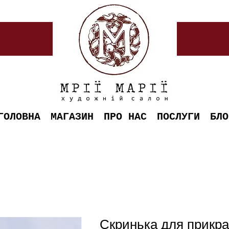
ГОЛОВНА
МАГАЗИН
ПРО НАС
ПОСЛУГИ
БЛО
Скринька для прикра