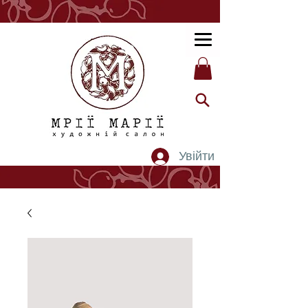
Увійти