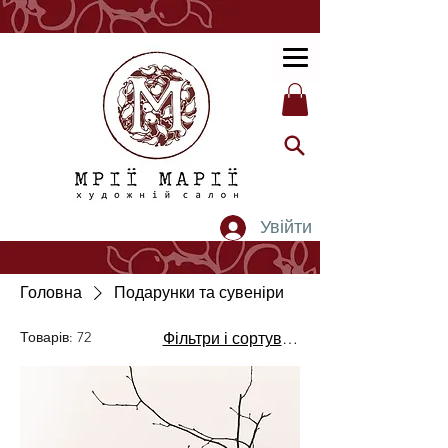
Увійти
Головна
Подарунки та сувеніри
Товарів: 72
Фільтри і сортування