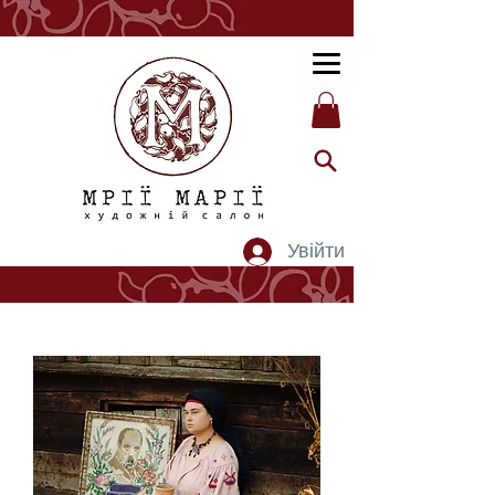
Увійти